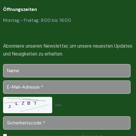
Öffnungszeiten
Montag - Freitag: 8:00 bis 16:00
Abonniere unseren Newsletter, um unsere neuesten Updates
und Neuigkeiten zu erhalten.
neu