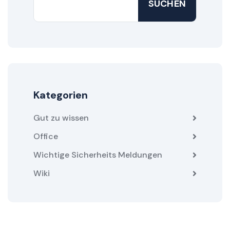
SUCHEN
Kategorien
Gut zu wissen
Office
Wichtige Sicherheits Meldungen
Wiki