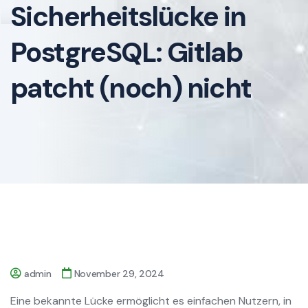
Sicherheitslücke in
PostgreSQL: Gitlab
patcht (noch) nicht
admin
November 29, 2024
Eine bekannte Lücke ermöglicht es einfachen Nutzern, in