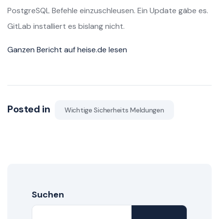
PostgreSQL Befehle einzuschleusen. Ein Update gäbe es.
GitLab installiert es bislang nicht.
Ganzen Bericht auf heise.de lesen
Posted in
Wichtige Sicherheits Meldungen
Suchen