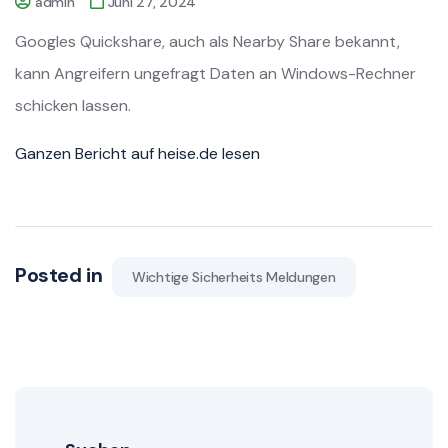
admin
Juni 27, 2024
Googles Quickshare, auch als Nearby Share bekannt,
kann Angreifern ungefragt Daten an Windows-Rechner
schicken lassen.
Ganzen Bericht auf heise.de lesen
Posted in
Wichtige Sicherheits Meldungen