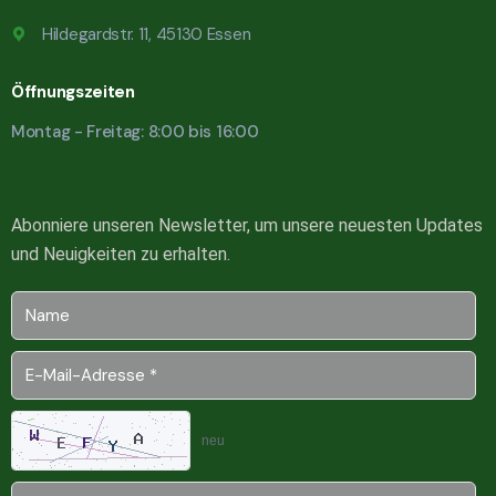
Hildegardstr. 11, 45130 Essen
Öffnungszeiten
Montag - Freitag: 8:00 bis 16:00
Abonniere unseren Newsletter, um unsere neuesten Updates
und Neuigkeiten zu erhalten.
neu