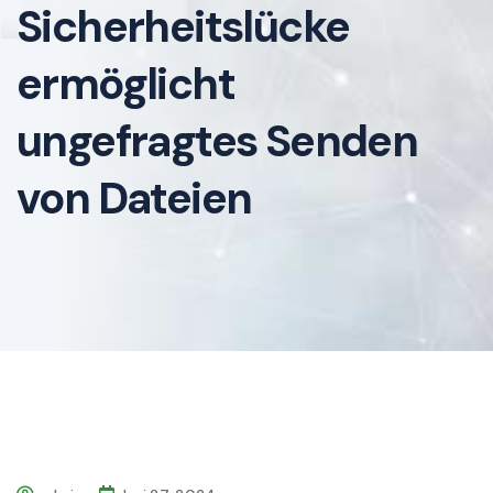
Sicherheitslücke
ermöglicht
ungefragtes Senden
von Dateien