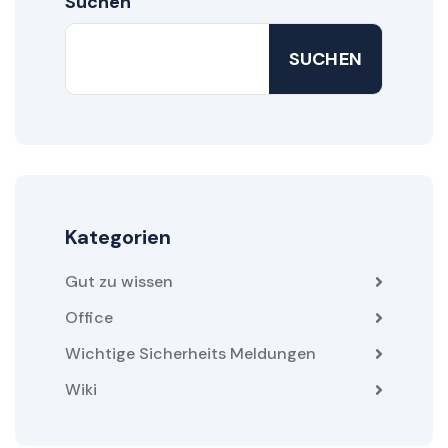
Suchen
SUCHEN
Kategorien
Gut zu wissen
Office
Wichtige Sicherheits Meldungen
Wiki