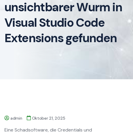
unsichtbarer Wurm in
Visual Studio Code
Extensions gefunden
admin
Oktober 21, 2025
Eine Schadsoftware, die Credentials und