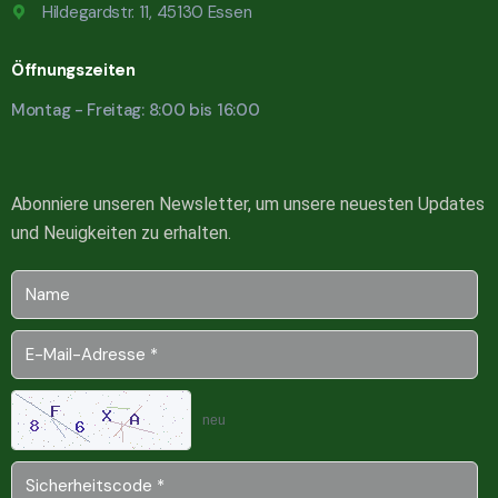
Hildegardstr. 11, 45130 Essen
Öffnungszeiten
Montag - Freitag: 8:00 bis 16:00
Abonniere unseren Newsletter, um unsere neuesten Updates
und Neuigkeiten zu erhalten.
neu