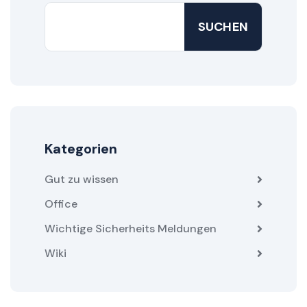
SUCHEN
Kategorien
Gut zu wissen
Office
Wichtige Sicherheits Meldungen
Wiki