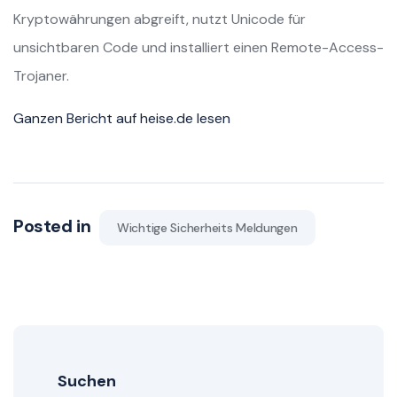
Kryptowährungen abgreift, nutzt Unicode für
unsichtbaren Code und installiert einen Remote-Access-
Trojaner.
Ganzen Bericht auf heise.de lesen
Posted in
Wichtige Sicherheits Meldungen
Suchen