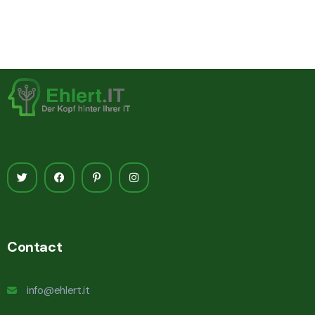
Contact
info@ehlert.it