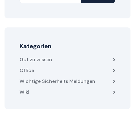
Kategorien
Gut zu wissen
Office
Wichtige Sicherheits Meldungen
Wiki