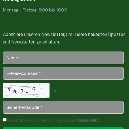
Montag - Freitag: 8:00 bis 16:00
Abonniere unseren Newsletter, um unsere neuesten Updates
und Neuigkeiten zu erhalten.
neu
Ich akzeptiere die Datenschutzerklärung.
Datenschutz