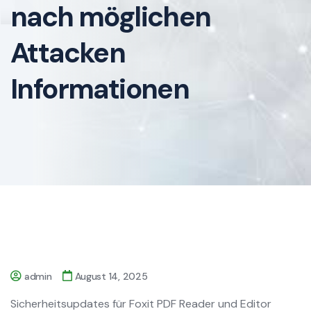
nach möglichen
Attacken
Informationen
admin
August 14, 2025
Sicherheitsupdates für Foxit PDF Reader und Editor