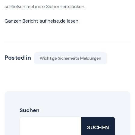
schließen mehrere Sicherheitslücken.
Ganzen Bericht auf heise.de lesen
Posted in
Wichtige Sicherheits Meldungen
Suchen
SUCHEN