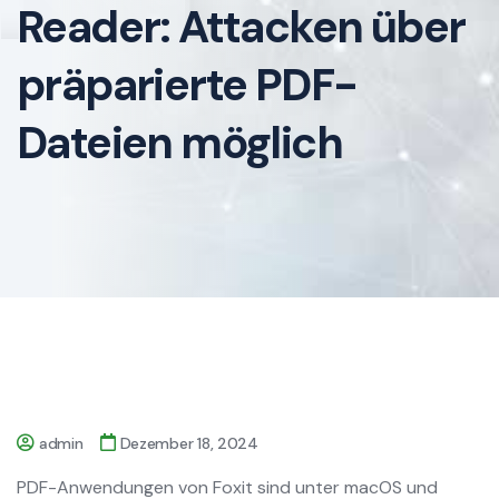
Reader: Attacken über
präparierte PDF-
Dateien möglich
admin
Dezember 18, 2024
PDF-Anwendungen von Foxit sind unter macOS und