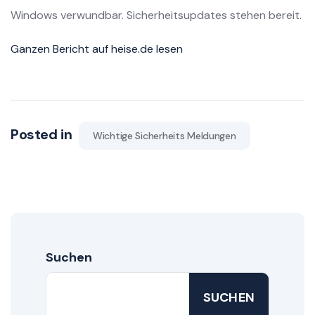
Windows verwundbar. Sicherheitsupdates stehen bereit.
Ganzen Bericht auf heise.de lesen
Posted in
Wichtige Sicherheits Meldungen
Suchen
SUCHEN