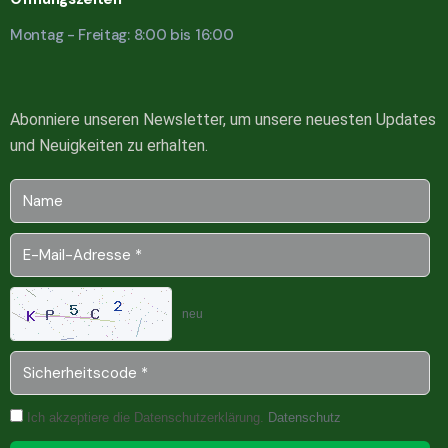
Montag - Freitag: 8:00 bis 16:00
Abonniere unseren Newsletter, um unsere neuesten Updates
und Neuigkeiten zu erhalten.
neu
Ich akzeptiere die Datenschutzerklärung.
Datenschutz