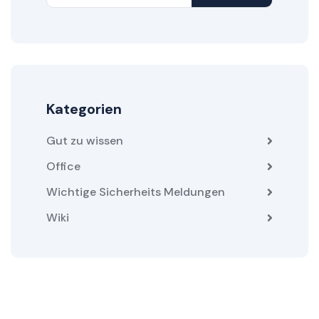
Kategorien
Gut zu wissen
Office
Wichtige Sicherheits Meldungen
Wiki