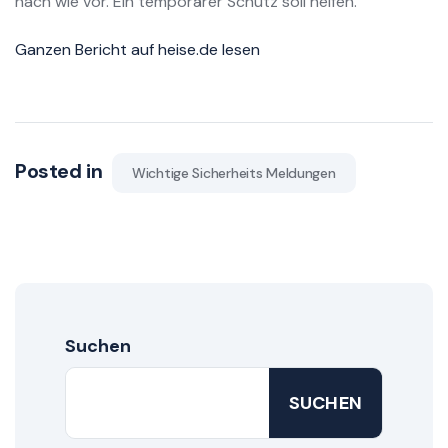
nach wie vor. Ein temporärer Schutz soll helfen.
Ganzen Bericht auf heise.de lesen
Posted in
Wichtige Sicherheits Meldungen
Suchen
SUCHEN