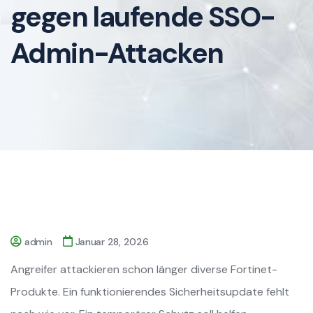
gegen laufende SSO-
Admin-Attacken
admin
Januar 28, 2026
Angreifer attackieren schon länger diverse Fortinet-
Produkte. Ein funktionierendes Sicherheitsupdate fehlt