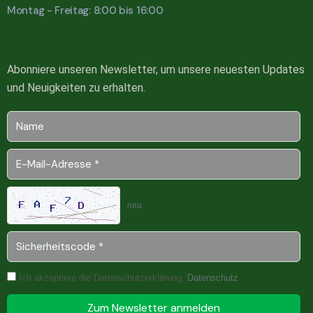
Montag - Freitag: 8:00 bis 16:00
Abonniere unseren Newsletter, um unsere neuesten Updates
und Neuigkeiten zu erhalten.
neu
Ich akzeptiere die Datenschutzerklärung.
Datenschutz
Zum Newsletter anmelden