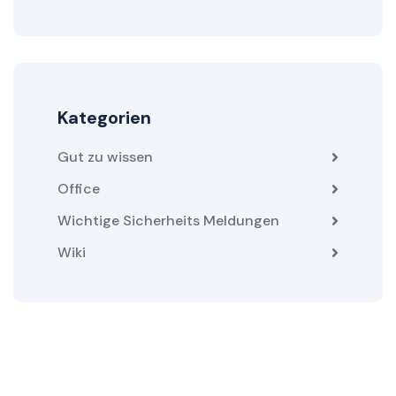
Kategorien
Gut zu wissen
Office
Wichtige Sicherheits Meldungen
Wiki