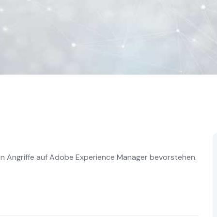
n Angriffe auf Adobe Experience Manager bevorstehen.