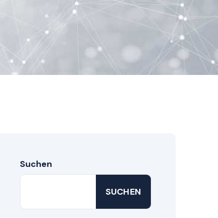
Suchen
SUCHEN