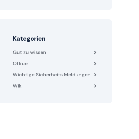
Kategorien
Gut zu wissen
Office
Wichtige Sicherheits Meldungen
Wiki