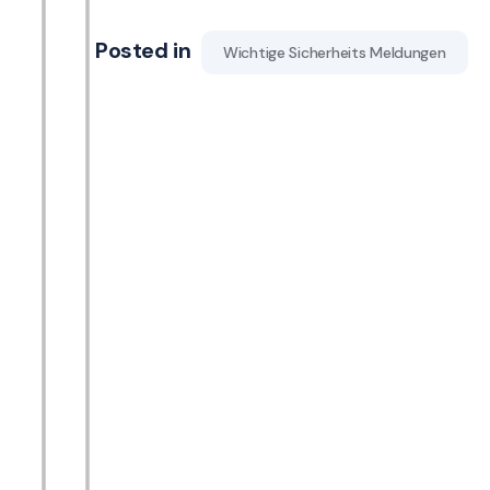
Posted in
Wichtige Sicherheits Meldungen