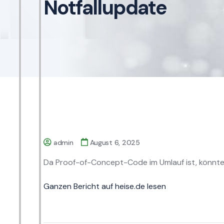
Notfallupdate
admin
August 6, 2025
Da Proof-of-Concept-Code im Umlauf ist, könnte
Ganzen Bericht auf heise.de lesen