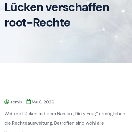
Lücken verschaffen
root-Rechte
admin
Mai 8, 2026
Weitere Lücken mit dem Namen „Dirty Frag“ ermöglichen
die Rechteausweitung. Betroffen sind wohl alle