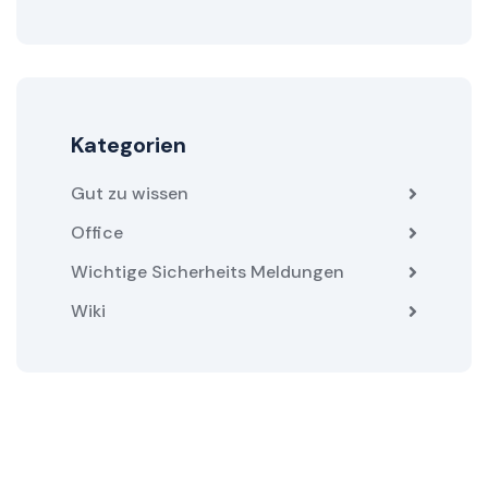
Kategorien
Gut zu wissen
Office
Wichtige Sicherheits Meldungen
Wiki