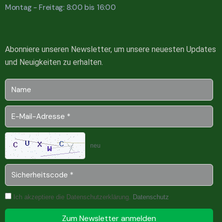
Montag - Freitag: 8:00 bis 16:00
Abonniere unseren Newsletter, um unsere neuesten Updates
und Neuigkeiten zu erhalten.
neu
Ich akzeptiere die Datenschutzerklärung.
Datenschutz
Zum Newsletter anmelden