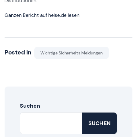
Distributionen.
Ganzen Bericht auf heise.de lesen
Posted in
Wichtige Sicherheits Meldungen
Suchen
SUCHEN