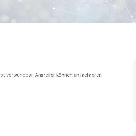
ist verwundbar. Angreifer können an mehreren