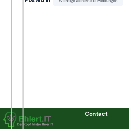
Posted in
Wichtige Sicherheits Meldungen
Contact