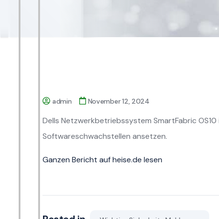
admin
November 12, 2024
Dells Netzwerkbetriebssystem SmartFabric OS10 
Softwareschwachstellen ansetzen.
Ganzen Bericht auf heise.de lesen