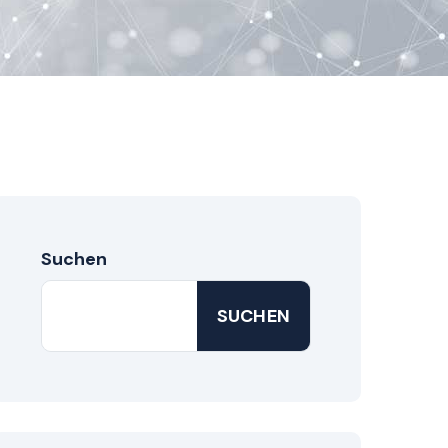
Suchen
SUCHEN