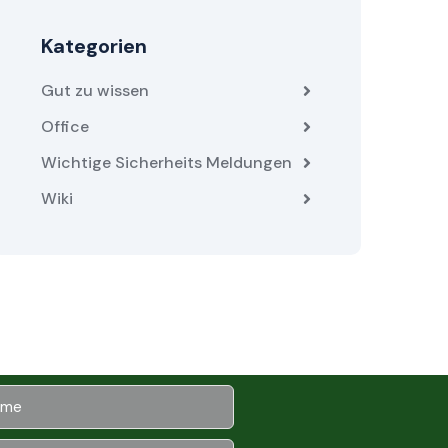
Kategorien
Gut zu wissen
Office
Wichtige Sicherheits Meldungen
Wiki