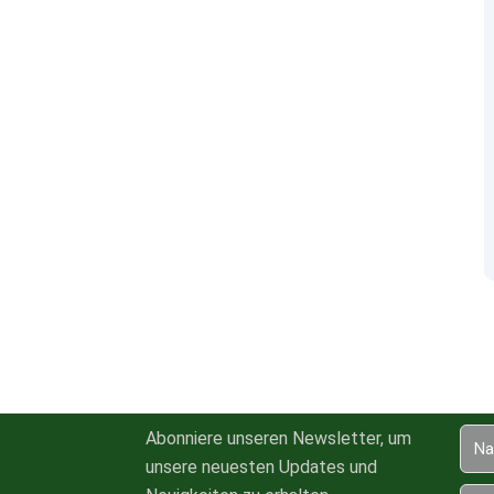
Abonniere unseren Newsletter, um
unsere neuesten Updates und