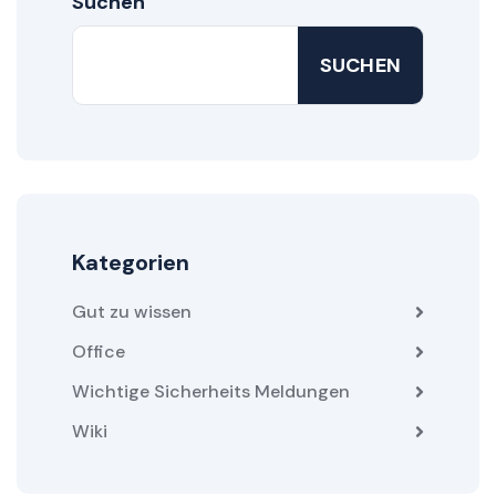
Suchen
SUCHEN
Kategorien
Gut zu wissen
Office
Wichtige Sicherheits Meldungen
Wiki