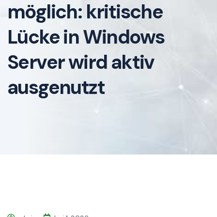
möglich: kritische
Lücke in Windows
Server wird aktiv
ausgenutzt