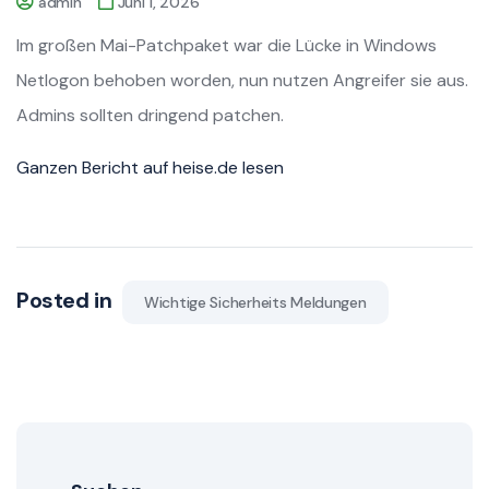
admin
Juni 1, 2026
Im großen Mai-Patchpaket war die Lücke in Windows
Netlogon behoben worden, nun nutzen Angreifer sie aus.
Admins sollten dringend patchen.
Ganzen Bericht auf heise.de lesen
Posted in
Wichtige Sicherheits Meldungen