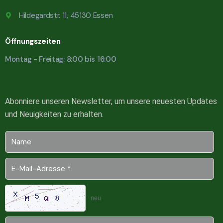
Hildegardstr. 11, 45130 Essen
Öffnungszeiten
Montag - Freitag: 8:00 bis 16:00
Abonniere unseren Newsletter, um unsere neuesten Updates
und Neuigkeiten zu erhalten.
neu