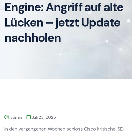
Engine: Angriff auf alte
Lücken – jetzt Update
nachholen
admin
Juli 23, 2025
In den vergangenen Wochen schloss Cisco kritische ISE-