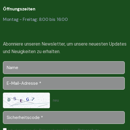
Öffnungszeiten
Montag - Freitag: 8:00 bis 16:00
Abonniere unseren Newsletter, um unsere neuesten Updates
und Neuigkeiten zu erhalten.
neu