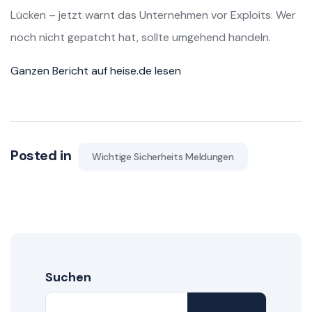
Lücken – jetzt warnt das Unternehmen vor Exploits. Wer
noch nicht gepatcht hat, sollte umgehend handeln.
Ganzen Bericht auf heise.de lesen
Posted in
Wichtige Sicherheits Meldungen
Suchen