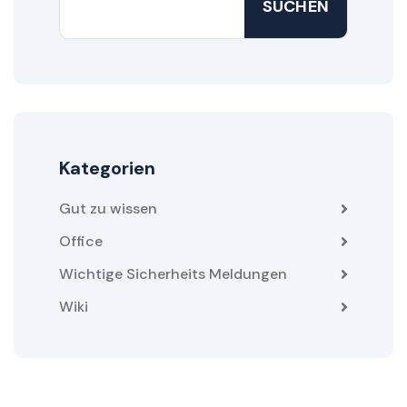
SUCHEN
Kategorien
Gut zu wissen
Office
Wichtige Sicherheits Meldungen
Wiki