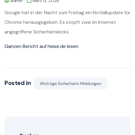
admin
März 13, 2026
Google hat in der Nacht zum Freitag ein Notfallupdate für
Chrome herausgegeben. Es stopft zwei im Internet
angegriffene Sicherheitslecks.
Ganzen Bericht auf heise.de lesen
Posted in
Wichtige Sicherheits Meldungen