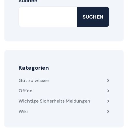
Suchen
SUCHEN
Kategorien
Gut zu wissen
Office
Wichtige Sicherheits Meldungen
Wiki