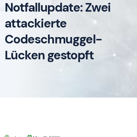
Notfallupdate: Zwei
attackierte
Codeschmuggel-
Lücken gestopft