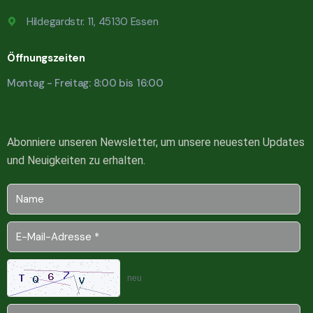
Hildegardstr. 11, 45130 Essen
Öffnungszeiten
Montag - Freitag: 8:00 bis 16:00
Abonniere unseren Newsletter, um unsere neuesten Updates
und Neuigkeiten zu erhalten.
neu