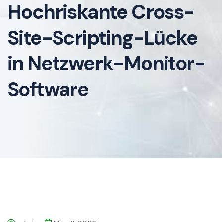
Hochriskante Cross-
Site-Scripting-Lücke
in Netzwerk-Monitor-
Software