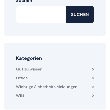
Suchen
SUCHEN
Kategorien
Gut zu wissen
Office
Wichtige Sicherheits Meldungen
Wiki