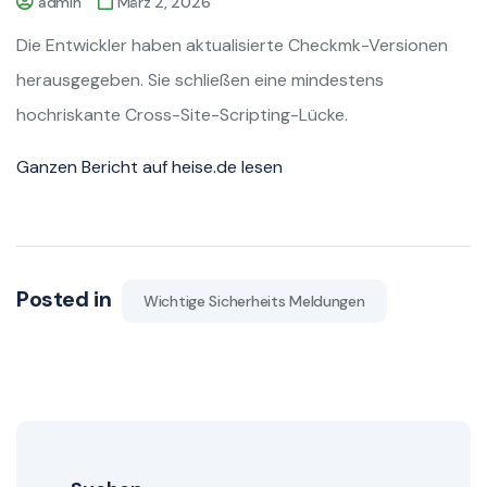
admin
März 2, 2026
Die Entwickler haben aktualisierte Checkmk-Versionen
herausgegeben. Sie schließen eine mindestens
hochriskante Cross-Site-Scripting-Lücke.
Ganzen Bericht auf heise.de lesen
Posted in
Wichtige Sicherheits Meldungen