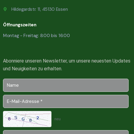
Hildegardstr. 11, 45130 Essen
Öffnungszeiten
Montag - Freitag: 8:00 bis 16:00
Abonniere unseren Newsletter, um unsere neuesten Updates
und Neuigkeiten zu erhalten.
neu