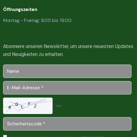
Öffnungszeiten
Montag - Freitag: 8:00 bis 16:00
Abonniere unseren Newsletter, um unsere neuesten Updates
und Neuigkeiten zu erhalten.
neu