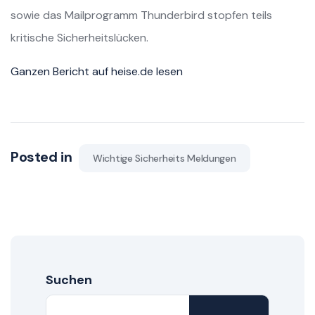
sowie das Mailprogramm Thunderbird stopfen teils
kritische Sicherheitslücken.
Ganzen Bericht auf heise.de lesen
Posted in
Wichtige Sicherheits Meldungen
Suchen