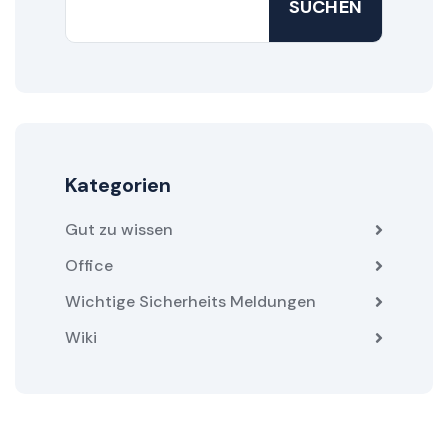
SUCHEN
Kategorien
Gut zu wissen
Office
Wichtige Sicherheits Meldungen
Wiki