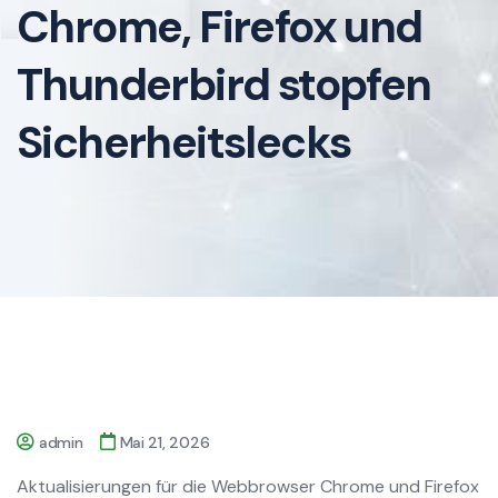
Chrome, Firefox und
Thunderbird stopfen
Sicherheitslecks
admin
Mai 21, 2026
Aktualisierungen für die Webbrowser Chrome und Firefox