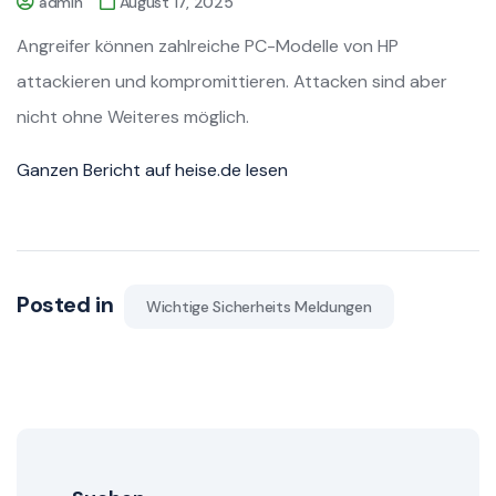
admin
August 17, 2025
Angreifer können zahlreiche PC-Modelle von HP
attackieren und kompromittieren. Attacken sind aber
nicht ohne Weiteres möglich.
Ganzen Bericht auf heise.de lesen
Posted in
Wichtige Sicherheits Meldungen