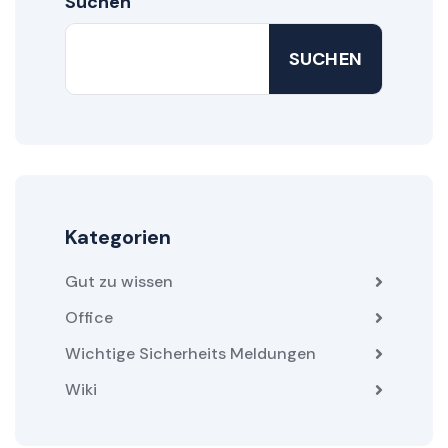
Suchen
SUCHEN
Kategorien
Gut zu wissen
Office
Wichtige Sicherheits Meldungen
Wiki