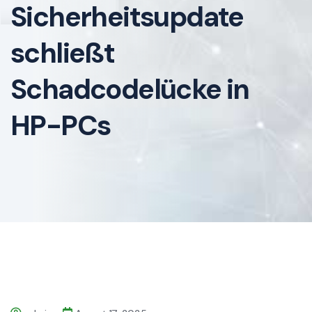
Sicherheitsupdate
schließt
Schadcodelücke in
HP-PCs