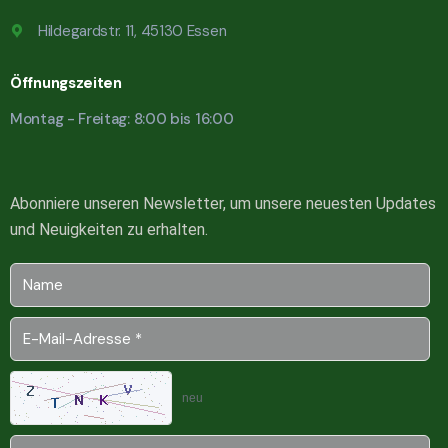
Hildegardstr. 11, 45130 Essen
Öffnungszeiten
Montag - Freitag: 8:00 bis 16:00
Abonniere unseren Newsletter, um unsere neuesten Updates
und Neuigkeiten zu erhalten.
neu