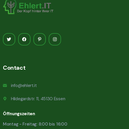
Contact
info@ehlert.it
Hildegardstr. 11, 45130 Essen
Öffnungszeiten
Montag - Freitag: 8:00 bis 16:00