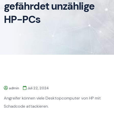
gefährdet unzählige
HP-PCs
admin
Juli 22, 2024
Angreifer können viele Desktopcomputer von HP mit
Schadcode attackieren.