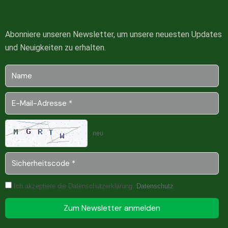
Abonniere unseren Newsletter, um unsere neuesten Updates
und Neuigkeiten zu erhalten.
neu
Ich akzeptiere die Datenschutzerklärung.
Datenschutz
Zum Newsletter anmelden