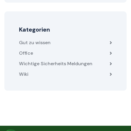
Kategorien
Gut zu wissen
Office
Wichtige Sicherheits Meldungen
Wiki