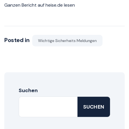
Ganzen Bericht auf heise.de lesen
Posted in
Wichtige Sicherheits Meldungen
Suchen
SUCHEN