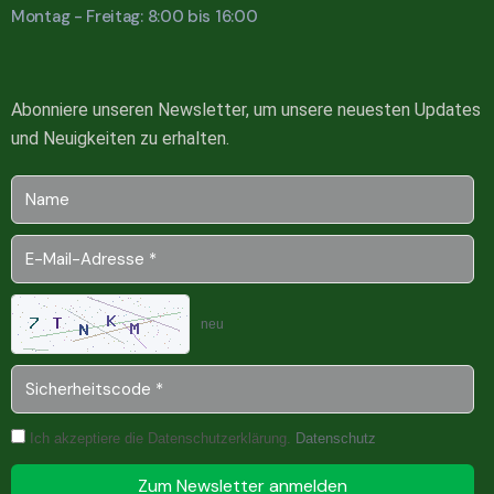
Montag - Freitag: 8:00 bis 16:00
Abonniere unseren Newsletter, um unsere neuesten Updates
und Neuigkeiten zu erhalten.
neu
Ich akzeptiere die Datenschutzerklärung.
Datenschutz
Zum Newsletter anmelden