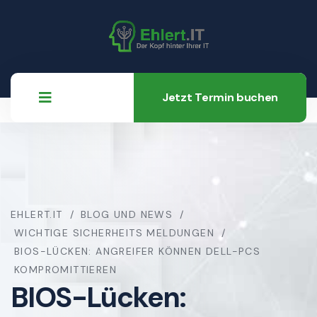
Jetzt Termin buchen
EHLERT.IT
BLOG UND NEWS
WICHTIGE SICHERHEITS MELDUNGEN
BIOS-LÜCKEN: ANGREIFER KÖNNEN DELL-PCS
KOMPROMITTIEREN
BIOS-Lücken: