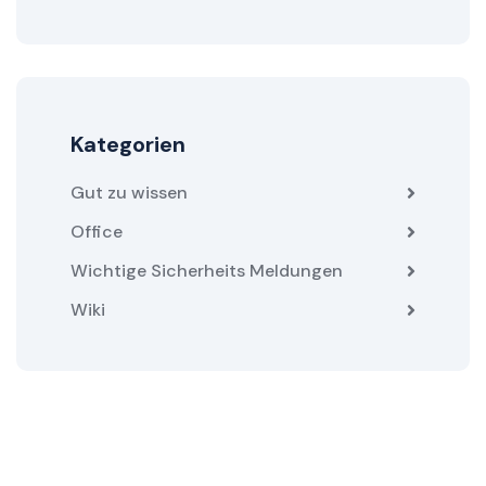
Kategorien
Gut zu wissen
Office
Wichtige Sicherheits Meldungen
Wiki