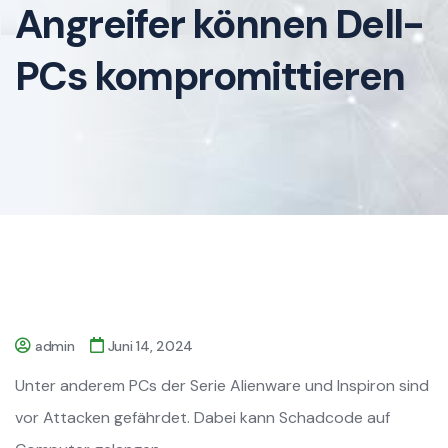
Angreifer können Dell-
PCs kompromittieren
admin
Juni 14, 2024
Unter anderem PCs der Serie Alienware und Inspiron sind
vor Attacken gefährdet. Dabei kann Schadcode auf