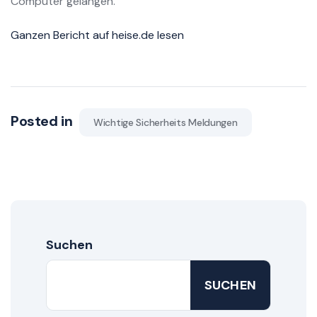
Computer gelangen.
Ganzen Bericht auf heise.de lesen
Posted in
Wichtige Sicherheits Meldungen
Suchen
SUCHEN