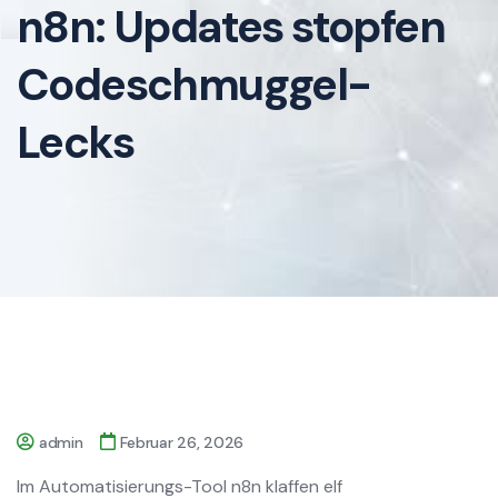
n8n: Updates stopfen
Codeschmuggel-
Lecks
admin
Februar 26, 2026
Im Automatisierungs-Tool n8n klaffen elf