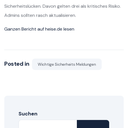
Sicherheitslücken. Davon gelten drei als kritisches Risiko.
Admins sollten rasch aktualisieren.
Ganzen Bericht auf heise.de lesen
Posted in
Wichtige Sicherheits Meldungen
Suchen