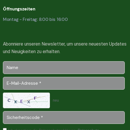
Öffnungszeiten
Montag - Freitag: 8:00 bis 16:00
Abonniere unseren Newsletter, um unsere neuesten Updates
und Neuigkeiten zu erhalten.
neu