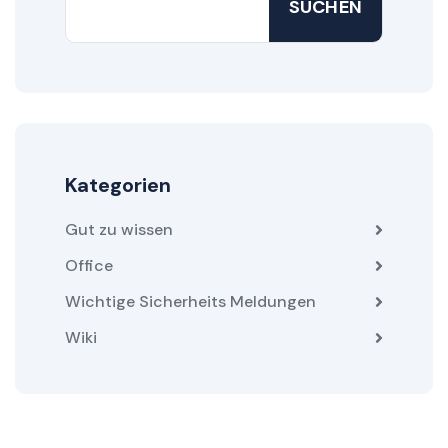
SUCHEN
Kategorien
Gut zu wissen
Office
Wichtige Sicherheits Meldungen
Wiki