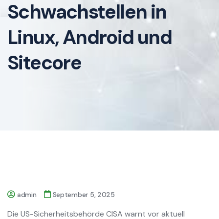
Schwachstellen in
Linux, Android und
Sitecore
admin
September 5, 2025
Die US-Sicherheitsbehörde CISA warnt vor aktuell