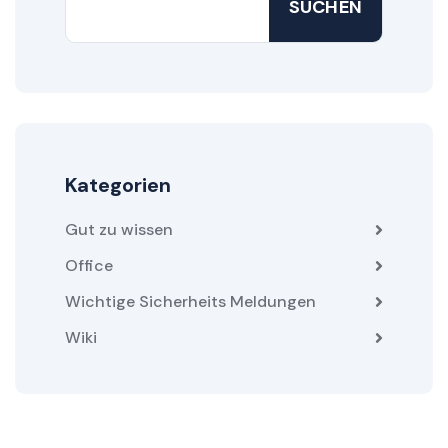
SUCHEN
Kategorien
Gut zu wissen
Office
Wichtige Sicherheits Meldungen
Wiki