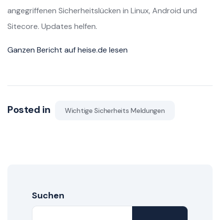
angegriffenen Sicherheitslücken in Linux, Android und
Sitecore. Updates helfen.
Ganzen Bericht auf heise.de lesen
Posted in
Wichtige Sicherheits Meldungen
Suchen