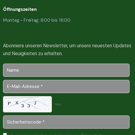
Öffnungszeiten
Montag - Freitag: 8:00 bis 16:00
Abonniere unseren Newsletter, um unsere neuesten Updates
und Neuigkeiten zu erhalten.
neu