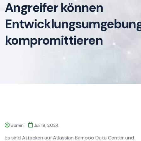
Angreifer können
Entwicklungsumgebun
kompromittieren
admin
Juli 19, 2024
Es sind Attacken auf Atlassian Bamboo Data Center und