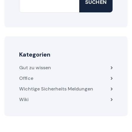
SUCHEN
Kategorien
Gut zu wissen
Office
Wichtige Sicherheits Meldungen
Wiki