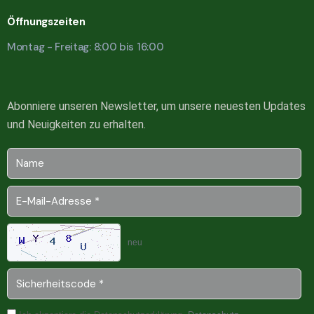
Öffnungszeiten
Montag - Freitag: 8:00 bis 16:00
Abonniere unseren Newsletter, um unsere neuesten Updates
und Neuigkeiten zu erhalten.
neu