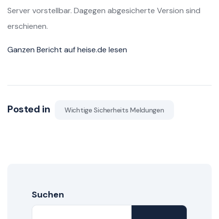
Server vorstellbar. Dagegen abgesicherte Version sind
erschienen.
Ganzen Bericht auf heise.de lesen
Posted in
Wichtige Sicherheits Meldungen
Suchen