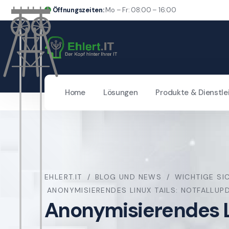
Öffnungszeiten:
Mo – Fr: 08:00 – 16:00
Home
Lösungen
Produkte & Dienstle
EHLERT.IT
BLOG UND NEWS
WICHTIGE SI
ANONYMISIERENDES LINUX TAILS: NOTFALLUPD
Anonymisierendes Lin