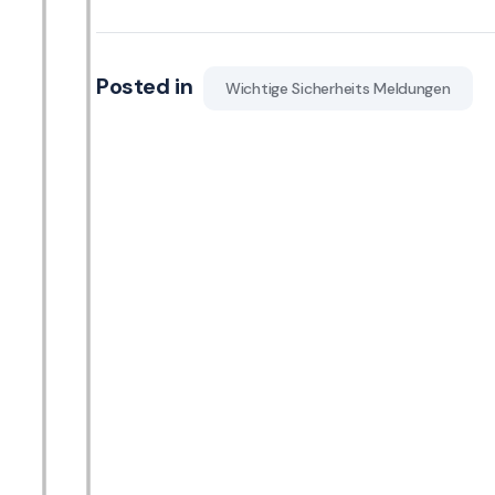
Posted in
Wichtige Sicherheits Meldungen