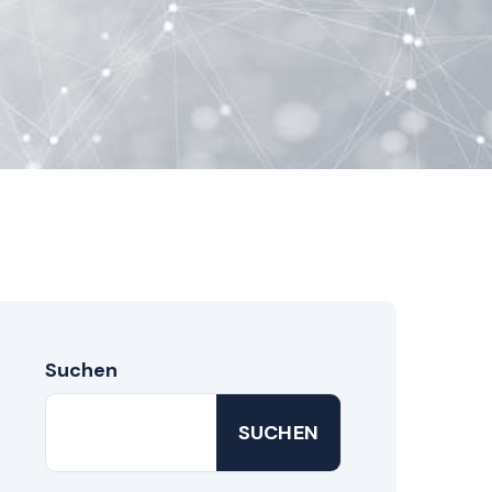
Suchen
SUCHEN