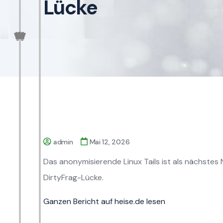
Lücke
admin
Mai 12, 2026
Das anonymisierende Linux Tails ist als nächstes N
DirtyFrag-Lücke.
Ganzen Bericht auf heise.de lesen