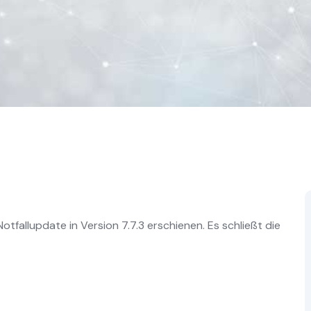
otfallupdate in Version 7.7.3 erschienen. Es schließt die