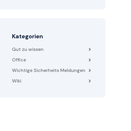
Kategorien
Gut zu wissen
Office
Wichtige Sicherheits Meldungen
Wiki