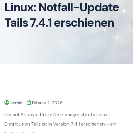
Linux: Notfall-Update
Tails 7.4.1 erschienen
admin
Februar 2, 2026
Die auf Anonymität im Netz ausgerichtete Linux-
Distribution Tails ist in Version 7.4.1 erschienen – ein