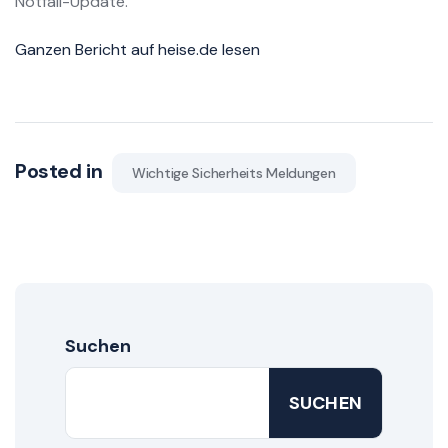
Notfall-Update.
Ganzen Bericht auf heise.de lesen
Posted in
Wichtige Sicherheits Meldungen
Suchen
SUCHEN