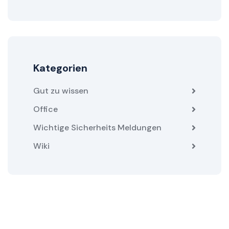
Kategorien
Gut zu wissen
Office
Wichtige Sicherheits Meldungen
Wiki