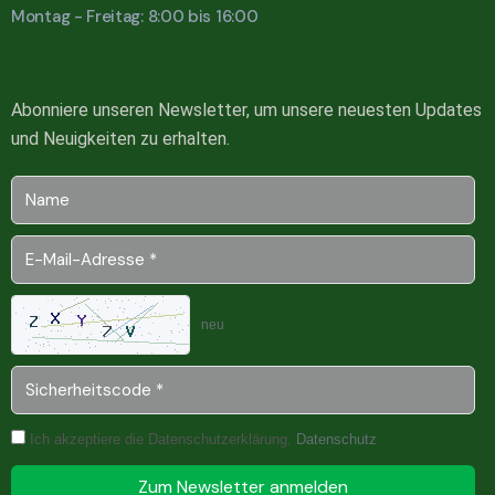
Montag - Freitag: 8:00 bis 16:00
Abonniere unseren Newsletter, um unsere neuesten Updates
und Neuigkeiten zu erhalten.
neu
Ich akzeptiere die Datenschutzerklärung.
Datenschutz
Zum Newsletter anmelden