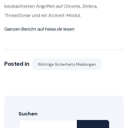
beobachteten Angriffen auf Chrome, Zimbra,
ThreatSonar und ein ActiveX-Modul.
Ganzen Bericht auf heise.de lesen
Posted in
Wichtige Sicherheits Meldungen
Suchen