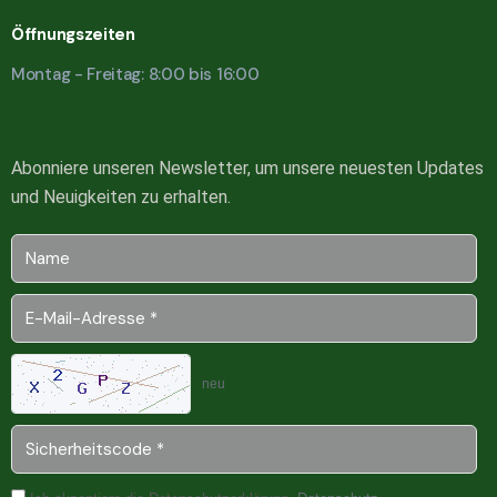
Öffnungszeiten
Montag - Freitag: 8:00 bis 16:00
Abonniere unseren Newsletter, um unsere neuesten Updates
und Neuigkeiten zu erhalten.
neu