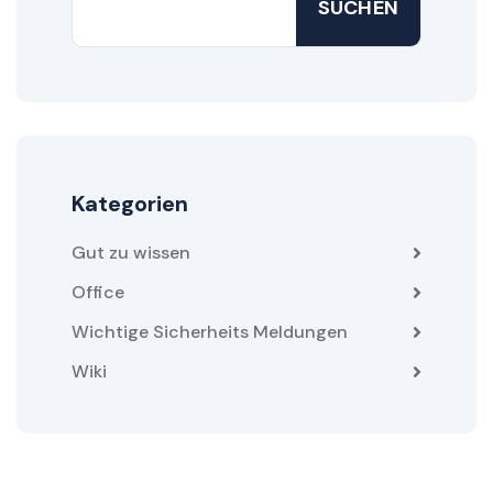
SUCHEN
Kategorien
Gut zu wissen
Office
Wichtige Sicherheits Meldungen
Wiki