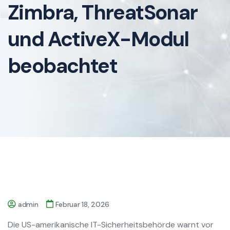
Zimbra, ThreatSonar
und ActiveX-Modul
beobachtet
admin
Februar 18, 2026
Die US-amerikanische IT-Sicherheitsbehörde warnt vor