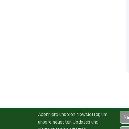
Abonniere unseren Newsletter, um
unsere neuesten Updates und