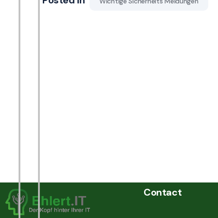
Posted in
Wichtige Sicherheits Meldungen
Contact