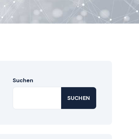
Suchen
SUCHEN