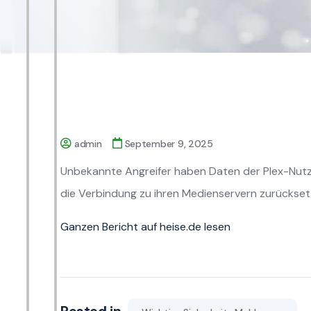
admin
September 9, 2025
Unbekannte Angreifer haben Daten der Plex-Nutze
die Verbindung zu ihren Medienservern zurückset
Ganzen Bericht auf heise.de lesen