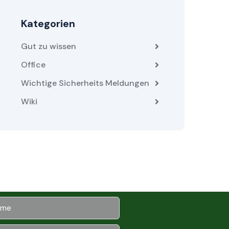
Kategorien
Gut zu wissen
Office
Wichtige Sicherheits Meldungen
Wiki