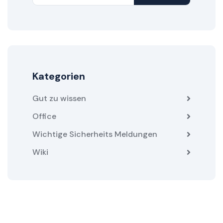
Kategorien
Gut zu wissen
Office
Wichtige Sicherheits Meldungen
Wiki