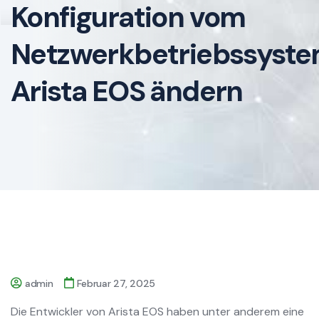
Konfiguration vom
Netzwerkbetriebssyst
Arista EOS ändern
admin
Februar 27, 2025
Die Entwickler von Arista EOS haben unter anderem eine