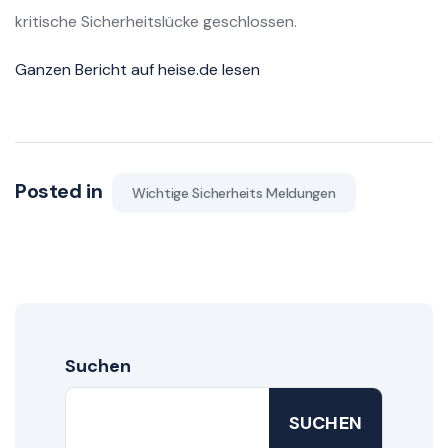
kritische Sicherheitslücke geschlossen.
Ganzen Bericht auf heise.de lesen
Posted in
Wichtige Sicherheits Meldungen
Suchen
SUCHEN