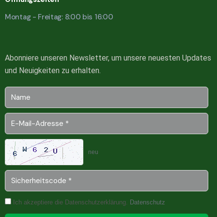
Montag - Freitag: 8:00 bis 16:00
Abonniere unseren Newsletter, um unsere neuesten Updates
und Neuigkeiten zu erhalten.
neu
Ich akzeptiere die Datenschutzerklärung.
Datenschutz