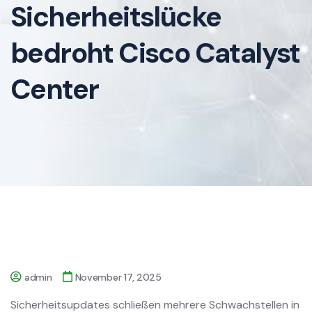
Sicherheitslücke
bedroht Cisco Catalyst
Center
admin
November 17, 2025
Sicherheitsupdates schließen mehrere Schwachstellen in