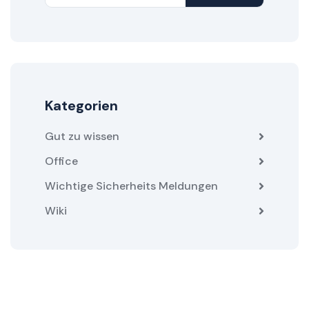
Kategorien
Gut zu wissen
Office
Wichtige Sicherheits Meldungen
Wiki