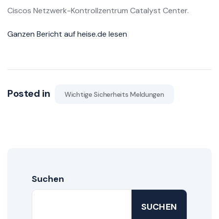
Ciscos Netzwerk-Kontrollzentrum Catalyst Center.
Ganzen Bericht auf heise.de lesen
Posted in
Wichtige Sicherheits Meldungen
Suchen
SUCHEN