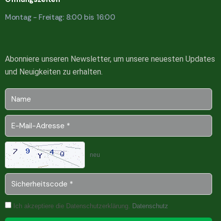
Montag - Freitag: 8:00 bis 16:00
Abonniere unseren Newsletter, um unsere neuesten Updates
und Neuigkeiten zu erhalten.
neu
Ich akzeptiere die Datenschutzerklärung.
Datenschutz