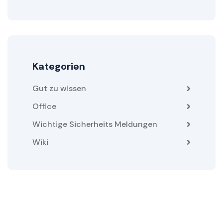
Kategorien
Gut zu wissen
Office
Wichtige Sicherheits Meldungen
Wiki