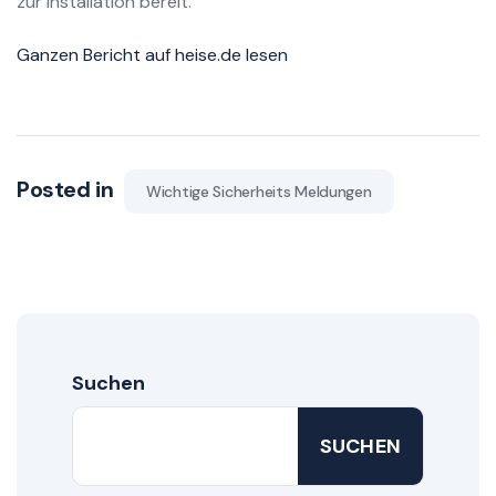
zur Installation bereit.
Ganzen Bericht auf heise.de lesen
Posted in
Wichtige Sicherheits Meldungen
Suchen
SUCHEN