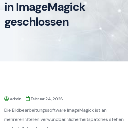
in ImageMagick
geschlossen
admin
Februar 24, 2026
Die Bildbearbeitungssoftware ImageMagick ist an
mehreren Stellen verwundbar. Sicherheitspatches stehen