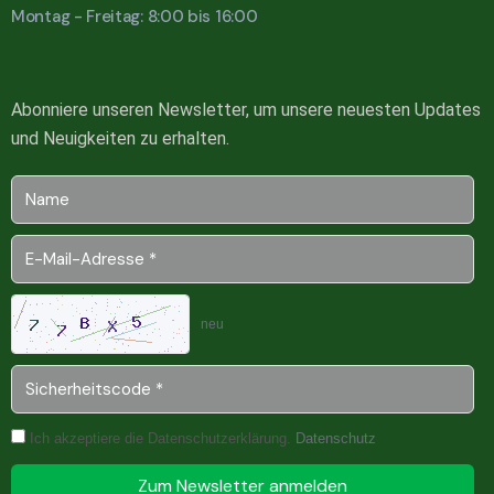
Montag - Freitag: 8:00 bis 16:00
Abonniere unseren Newsletter, um unsere neuesten Updates
und Neuigkeiten zu erhalten.
neu
Ich akzeptiere die Datenschutzerklärung.
Datenschutz
Zum Newsletter anmelden