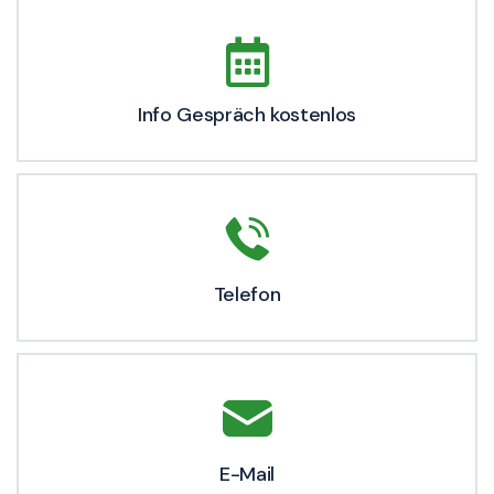
Info Gespräch kostenlos
Telefon
E-Mail