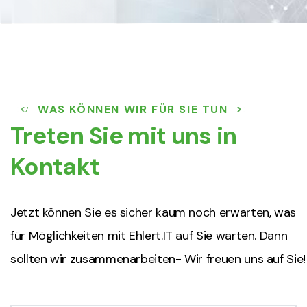
WAS KÖNNEN WIR FÜR SIE TUN
Treten Sie mit uns in
Kontakt
Jetzt können Sie es sicher kaum noch erwarten, was
für Möglichkeiten mit Ehlert.IT auf Sie warten. Dann
sollten wir zusammenarbeiten- Wir freuen uns auf Sie!