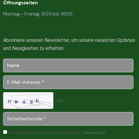
Öffnungszeiten
Montag - Freitag: 8:00 bis 16:00
Abonniere unseren Newsletter, um unsere neuesten Updates
und Neuigkeiten zu erhalten.
neu
Ich akzeptiere die Datenschutzerklärung.
Datenschutz