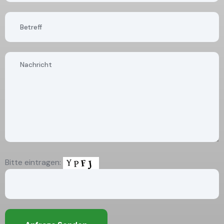
Bitte eintragen: