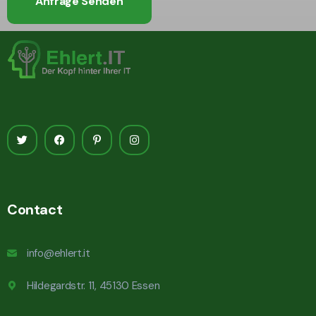
Anfrage Senden
Alternative:
Contact
info@ehlert.it
Hildegardstr. 11, 45130 Essen