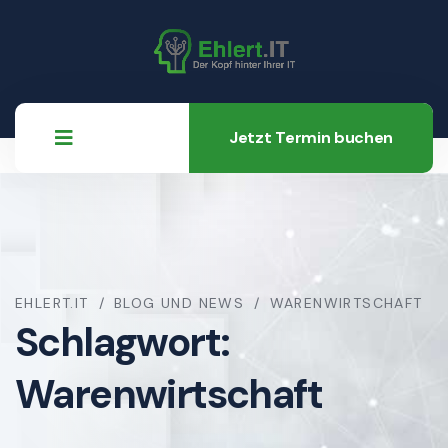
Jetzt Termin buchen
EHLERT.IT
BLOG UND NEWS
WARENWIRTSCHAFT
Schlagwort:
Warenwirtschaft