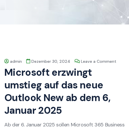
admin
Dezember 30, 2024
Leave a Comment
Microsoft erzwingt
umstieg auf das neue
Outlook New ab dem 6,
Januar 2025
Ab der 6. Januar 2025 sollen Microsoft 365 Business