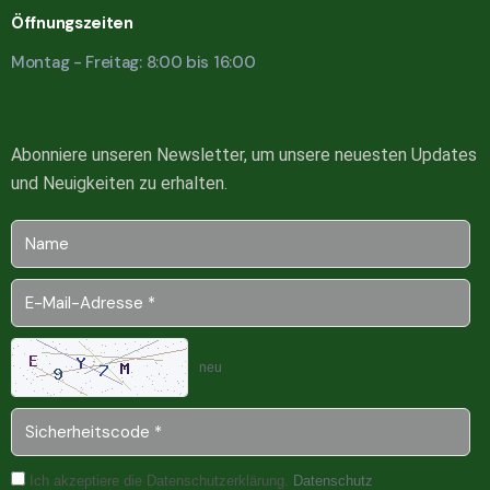
Öffnungszeiten
Montag - Freitag: 8:00 bis 16:00
Abonniere unseren Newsletter, um unsere neuesten Updates
und Neuigkeiten zu erhalten.
neu
Ich akzeptiere die Datenschutzerklärung.
Datenschutz