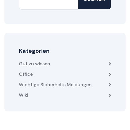
Kategorien
Gut zu wissen
Office
Wichtige Sicherheits Meldungen
Wiki