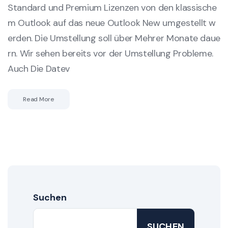
Standard und Premium Lizenzen von den klassische
m Outlook auf das neue Outlook New umgestellt w
erden. Die Umstellung soll über Mehrer Monate daue
rn. Wir sehen bereits vor der Umstellung Probleme.
Auch Die Datev
Read More
Suchen
SUCHEN