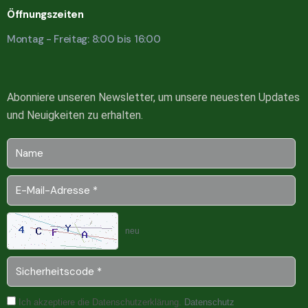
Öffnungszeiten
Montag - Freitag: 8:00 bis 16:00
Abonniere unseren Newsletter, um unsere neuesten Updates
und Neuigkeiten zu erhalten.
neu
Ich akzeptiere die Datenschutzerklärung.
Datenschutz