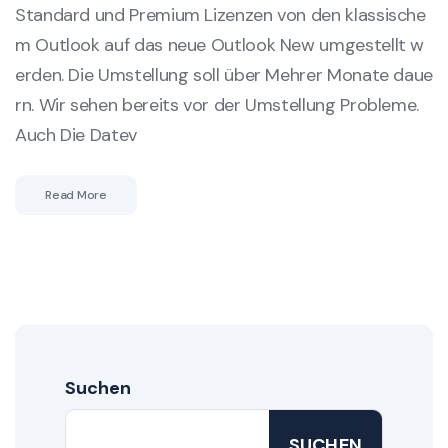
Standard und Premium Lizenzen von den klassische
m Outlook auf das neue Outlook New umgestellt w
erden. Die Umstellung soll über Mehrer Monate daue
rn. Wir sehen bereits vor der Umstellung Probleme.
Auch Die Datev
Read More
Suchen
SUCHEN