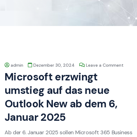
admin
Dezember 30, 2024
Leave a Comment
Microsoft erzwingt
umstieg auf das neue
Outlook New ab dem 6,
Januar 2025
Ab der 6. Januar 2025 sollen Microsoft 365 Business