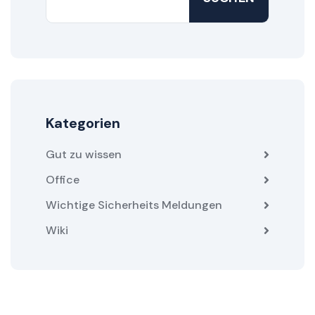
Kategorien
Gut zu wissen
Office
Wichtige Sicherheits Meldungen
Wiki